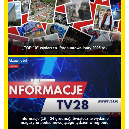
„TOP 10” wydarzeń. Podsumowaliśmy 2025 rok
Aktualności
Informacje (16 – 24 grudnia). Świąteczne wydanie
magazynu podsumowującego tydzień w regionie