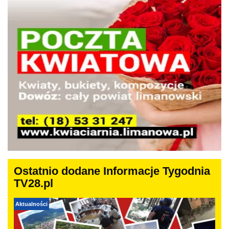
Ostatnio dodane Informacje Tygodnia
TV28.pl
Aktualności