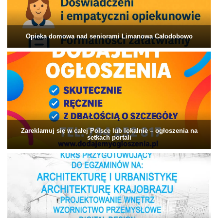
Opieka domowa nad seniorami Limanowa Całodobowo
Zareklamuj się w całej Polsce lub lokalnie – ogłoszenia na
setkach portali