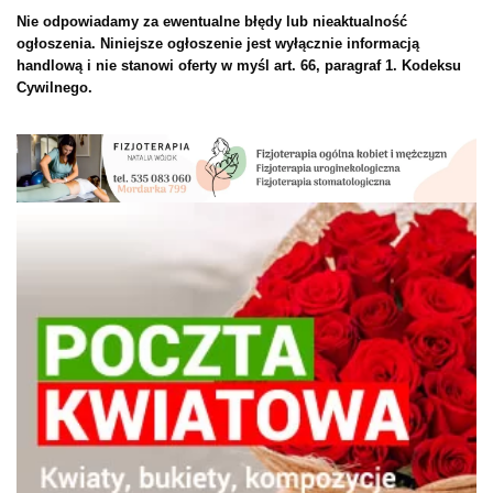
Nie odpowiadamy za ewentualne błędy lub nieaktualność
ogłoszenia. Niniejsze ogłoszenie jest wyłącznie informacją
handlową i nie stanowi oferty w myśl art. 66, paragraf 1. Kodeksu
Cywilnego.