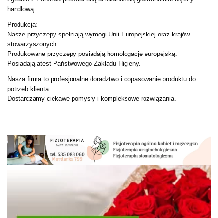
handlową.
Produkcja:
Nasze przyczepy spełniają wymogi Unii Europejskiej oraz krajów
stowarzyszonych.
Produkowane przyczepy posiadają homologację europejską.
Posiadają atest Państwowego Zakładu Higieny.
Nasza firma to profesjonalne doradztwo i dopasowanie produktu do
potrzeb klienta.
Dostarczamy ciekawe pomysły i kompleksowe rozwiązania.