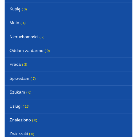
Kupię
( 3)
Moto
( 4)
Nieruchomości
( 2)
Oddam za darmo
( 0)
Praca
( 3)
Sprzedam
( 7)
Szukam
( 0)
Usługi
( 15)
Znaleziono
( 0)
Zwierzaki
( 0)