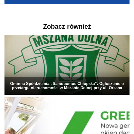
Zobacz również
Gminna Spółdzielnia „Samopomoc Chłopska”. Ogłoszenie o
przetargu nieruchomości w Mszanie Dolnej przy ul. Orkana