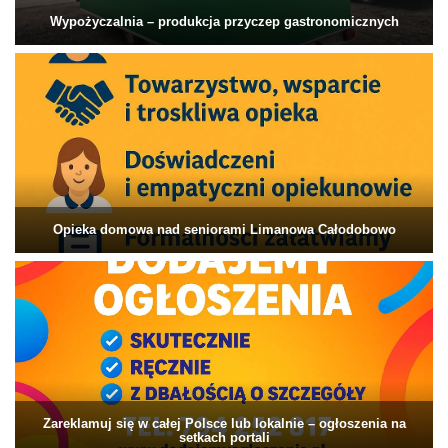
Wypożyczalnia – produkcja przyczep gastronomicznych
Opieka domowa nad seniorami Limanowa Całodobowo
Zareklamuj się w całej Polsce lub lokalnie – ogłoszenia na
setkach portali