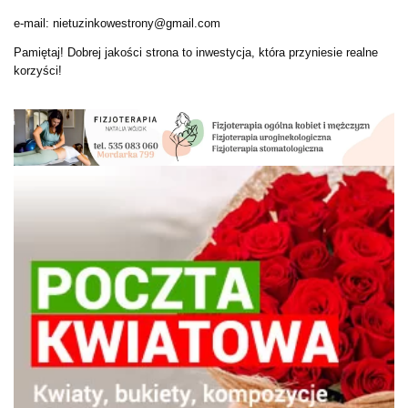
e-mail: nietuzinkowestrony@gmail.com
Pamiętaj! Dobrej jakości strona to inwestycja, która przyniesie realne
korzyści!