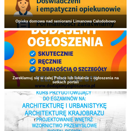
Opieka domowa nad seniorami Limanowa Całodobowo
Zareklamuj się w całej Polsce lub lokalnie – ogłoszenia na
setkach portali